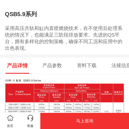
QSB5.9系列
采用高压共轨和缸内直喷燃烧技术，在不使用后处理系
统的情况下，也能满足三阶段排放要求。先进的QS平
台，拥有多样化的控制策略，确保不同工况和应用中的
出色表现。
产品详情
产品参数
资料下载
法规信
马上咨询
首页
客服