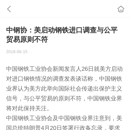
中钢协：美启动钢铁进口调查与公平
贸易原则不符
2018-06-15
中国钢铁工业协会新闻发言人26日就美方启动
对进口钢铁情况的调查发表谈话称，中国钢铁
业界认为美方此举向国际社会传递出保护主义
信号，与公平贸易的原则不符，中国钢铁业界
将对此保持关注。
中国钢铁工业协会及中国钢铁业界注意到，美
国总统特朗普4月20日签署行政备忘录，要求